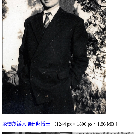
永懷創辦人張建邦博士
（1244 px × 1800 px、1.86 MB ）