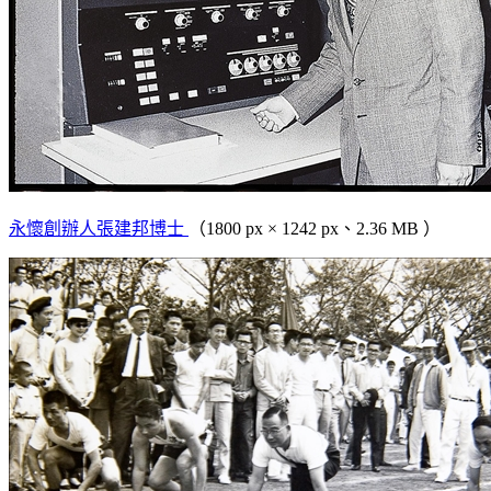
永懷創辦人張建邦博士
（1800 px × 1242 px、2.36 MB ）