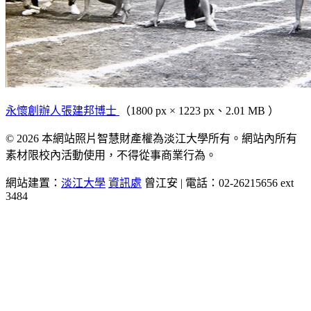
永懷創辦人張建邦博士
（1800 px × 1223 px、2.01 MB ）
© 2026 本網站照片智慧財產權為淡江大學所有。網站內所有
素材限校內活動使用，不得從事商業行為。
網站建置：
淡江大學
資訊處
曾江安 | 電話：02-26215656 ext
3484