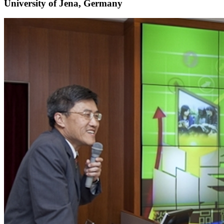
University of Jena, Germany