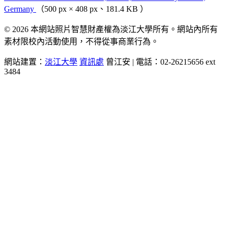
Germany
（500 px × 408 px、181.4 KB ）
© 2026 本網站照片智慧財產權為淡江大學所有。網站內所有
素材限校內活動使用，不得從事商業行為。
網站建置：
淡江大學
資訊處
曾江安 | 電話：02-26215656 ext
3484