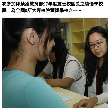
次參加即榮獲教育部97年度友善校園獎之績優學校
獎，為全國8所大專校院獲獎學校之一。