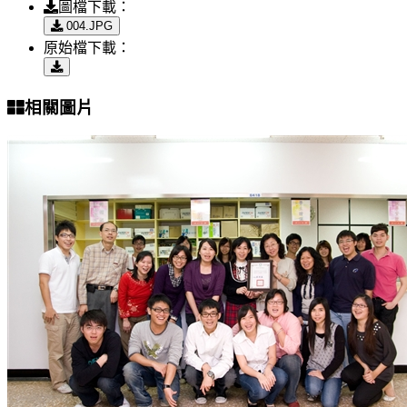
圖檔下載：
004.JPG
原始檔下載：
相關圖片