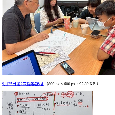
9月25日第2次指導課程
（800 px × 600 px、92.89 KB ）