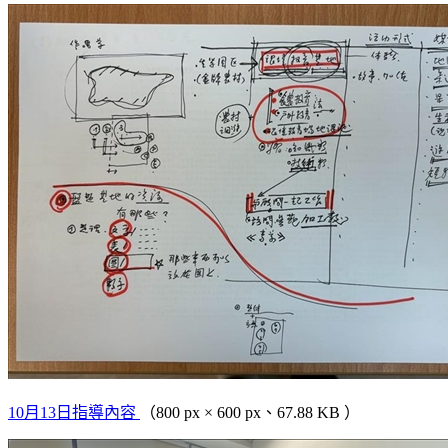
10月13日指導內容
（800 px × 600 px、67.88 KB ）