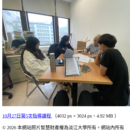
10月27日第5次指導課程
（4032 px × 3024 px、4.92 MB ）
© 2026 本網站照片智慧財產權為淡江大學所有。網站內所有