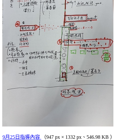
9月25日指導內容
（947 px × 1332 px、546.98 KB ）