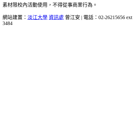
素材限校內活動使用，不得從事商業行為。
網站建置：
淡江大學
資訊處
曾江安 | 電話：02-26215656 ext
3484