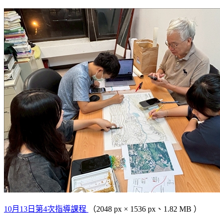
10月13日第4次指導課程
（2048 px × 1536 px、1.82 MB ）