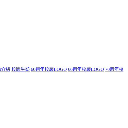
物介紹
校園生態
60週年校慶LOGO
66週年校慶LOGO
70週年校