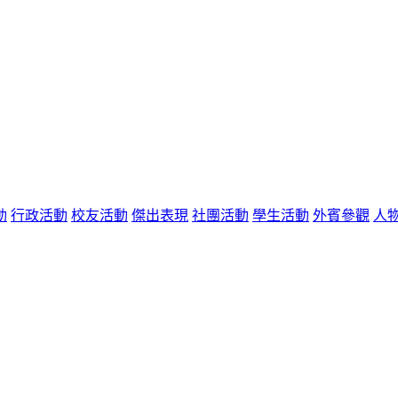
動
行政活動
校友活動
傑出表現
社團活動
學生活動
外賓參觀
人