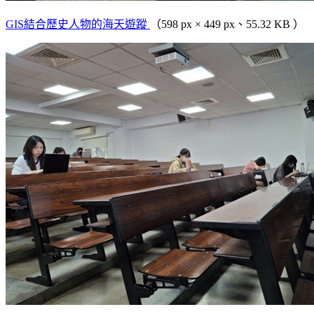
GIS結合歷史人物的海天遊蹤
（598 px × 449 px、55.32 KB ）