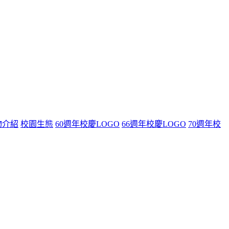
物介紹
校園生態
60週年校慶LOGO
66週年校慶LOGO
70週年校