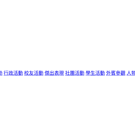
動
行政活動
校友活動
傑出表現
社團活動
學生活動
外賓參觀
人