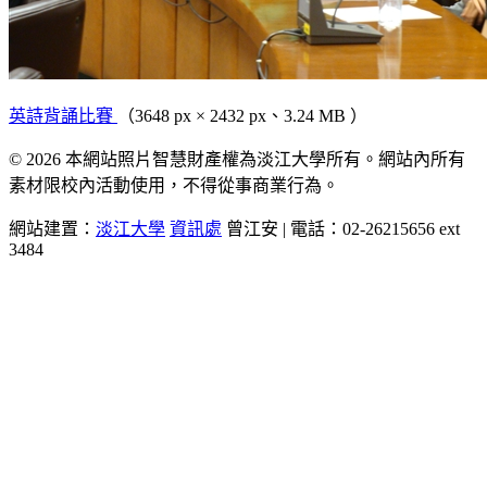
英詩背誦比賽
（3648 px × 2432 px、3.24 MB ）
© 2026 本網站照片智慧財產權為淡江大學所有。網站內所有
素材限校內活動使用，不得從事商業行為。
網站建置：
淡江大學
資訊處
曾江安 | 電話：02-26215656 ext
3484