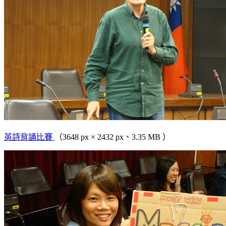
英詩背誦比賽
（3648 px × 2432 px、3.35 MB ）