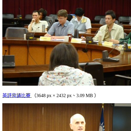
英詩背誦比賽
（3648 px × 2432 px、3.09 MB ）