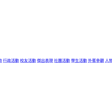
動
行政活動
校友活動
傑出表現
社團活動
學生活動
外賓參觀
人