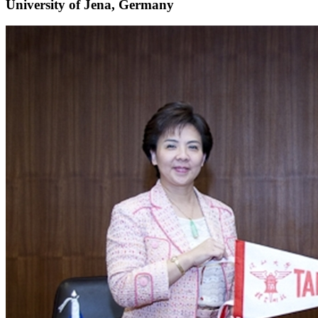
University of Jena, Germany