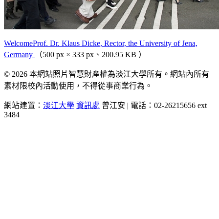
WelcomeProf. Dr. Klaus Dicke, Rector, the University of Jena,
Germany
（500 px × 333 px、200.95 KB ）
© 2026 本網站照片智慧財產權為淡江大學所有。網站內所有
素材限校內活動使用，不得從事商業行為。
網站建置：
淡江大學
資訊處
曾江安 | 電話：02-26215656 ext
3484