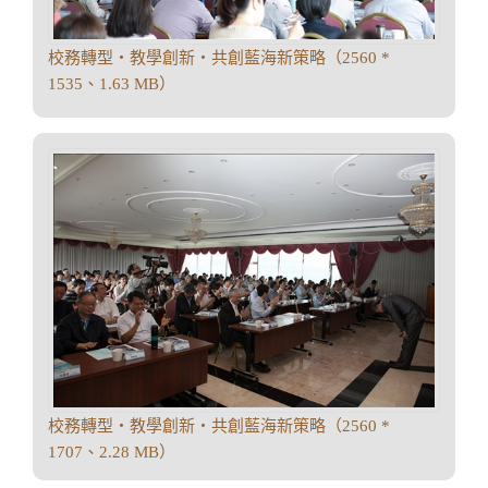
校務轉型‧教學創新‧共創藍海新策略（2560 *
1535、1.63 MB）
校務轉型‧教學創新‧共創藍海新策略（2560 *
1707、2.28 MB）