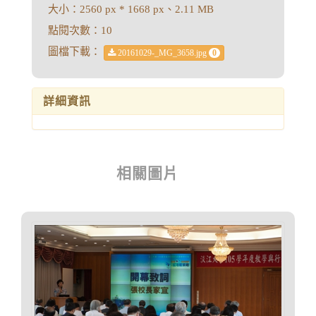
大小：2560 px * 1668 px、2.11 MB
點閱次數：10
圖檔下載：
20161029-_MG_3658.jpg
0
詳細資訊
相關圖片