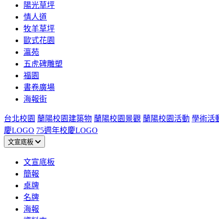
陽光草坪
情人道
牧羊草坪
歐式花園
瀛苑
五虎碑雕塑
福園
書卷廣場
海報街
台北校園
蘭陽校園建築物
蘭陽校園景觀
蘭陽校園活動
學術活
慶LOGO
75週年校慶LOGO
文宣底板
文宣底板
簡報
桌牌
名牌
海報