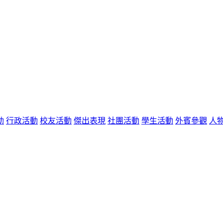
動
行政活動
校友活動
傑出表現
社團活動
學生活動
外賓參觀
人