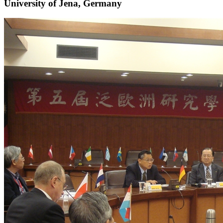
University of Jena, Germany