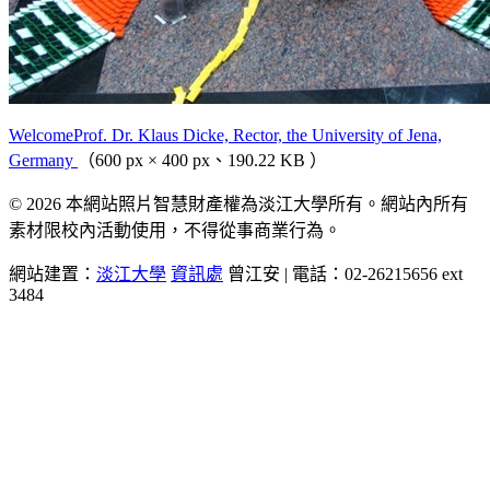
WelcomeProf. Dr. Klaus Dicke, Rector, the University of Jena,
Germany
（600 px × 400 px、190.22 KB ）
© 2026 本網站照片智慧財產權為淡江大學所有。網站內所有
素材限校內活動使用，不得從事商業行為。
網站建置：
淡江大學
資訊處
曾江安 | 電話：02-26215656 ext
3484