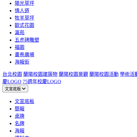
陽光草坪
情人道
牧羊草坪
歐式花園
瀛苑
五虎碑雕塑
福園
書卷廣場
海報街
台北校園
蘭陽校園建築物
蘭陽校園景觀
蘭陽校園活動
學術活
慶LOGO
75週年校慶LOGO
文宣底板
文宣底板
簡報
桌牌
名牌
海報