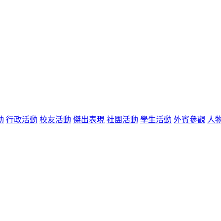
動
行政活動
校友活動
傑出表現
社團活動
學生活動
外賓參觀
人