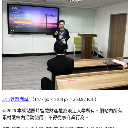
3/11甄選面試
（1477 px × 1108 px、263.92 KB ）
© 2026 本網站照片智慧財產權為淡江大學所有。網站內所有
素材限校內活動使用，不得從事商業行為。