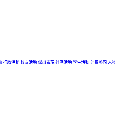
動
行政活動
校友活動
傑出表現
社團活動
學生活動
外賓參觀
人