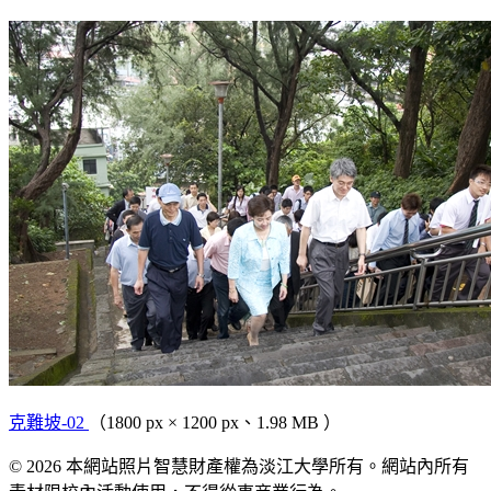
克難坡-02
（1800 px × 1200 px、1.98 MB ）
© 2026 本網站照片智慧財產權為淡江大學所有。網站內所有