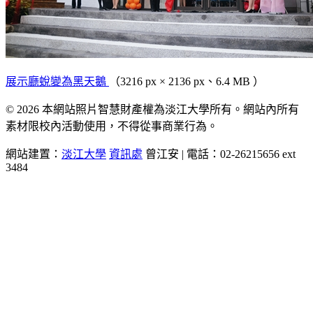
展示廳蛻變為黑天鵝
（3216 px × 2136 px、6.4 MB ）
© 2026 本網站照片智慧財產權為淡江大學所有。網站內所有
素材限校內活動使用，不得從事商業行為。
網站建置：
淡江大學
資訊處
曾江安 | 電話：02-26215656 ext
3484