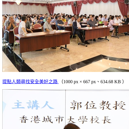
提點人類尋找安全美好之路
（1000 px × 667 px、634.68 KB ）