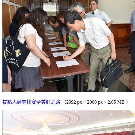
提點人類尋找安全美好之路
（2992 px × 2000 px、2.05 MB ）