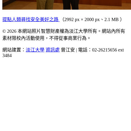
提點人類尋找安全美好之路
（2992 px × 2000 px、2.1 MB ）
© 2026 本網站照片智慧財產權為淡江大學所有。網站內所有
素材限校內活動使用，不得從事商業行為。
網站建置：
淡江大學
資訊處
曾江安 | 電話：02-26215656 ext
3484