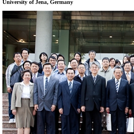
University of Jena, Germany