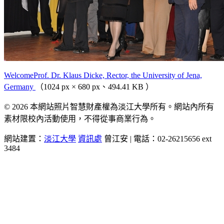
WelcomeProf. Dr. Klaus Dicke, Rector, the University of Jena,
Germany
（1024 px × 680 px、494.41 KB ）
© 2026 本網站照片智慧財產權為淡江大學所有。網站內所有
素材限校內活動使用，不得從事商業行為。
網站建置：
淡江大學
資訊處
曾江安 | 電話：02-26215656 ext
3484