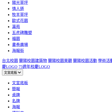
陽光草坪
情人道
牧羊草坪
歐式花園
瀛苑
五虎碑雕塑
福園
書卷廣場
海報街
台北校園
蘭陽校園建築物
蘭陽校園景觀
蘭陽校園活動
學術活
慶LOGO
75週年校慶LOGO
文宣底板
文宣底板
簡報
桌牌
名牌
海報