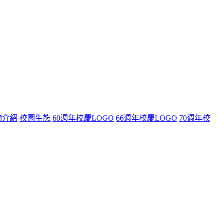
物介紹
校園生態
60週年校慶LOGO
66週年校慶LOGO
70週年校