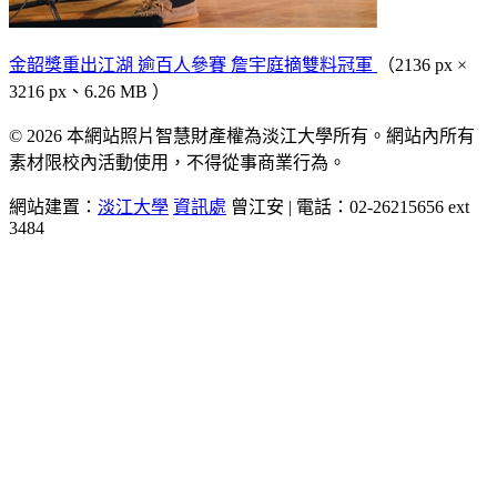
金韶獎重出江湖 逾百人參賽 詹宇庭摘雙料冠軍
（2136 px ×
3216 px、6.26 MB ）
© 2026 本網站照片智慧財產權為淡江大學所有。網站內所有
素材限校內活動使用，不得從事商業行為。
網站建置：
淡江大學
資訊處
曾江安 | 電話：02-26215656 ext
3484