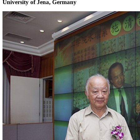
University of Jena, Germany