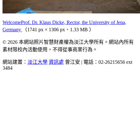
WelcomeProf. Dr. Klaus Dicke, Rector, the University of Jena,
Germany
（1741 px × 1306 px、1.33 MB ）
© 2026 本網站照片智慧財產權為淡江大學所有。網站內所有
素材限校內活動使用，不得從事商業行為。
網站建置：
淡江大學
資訊處
曾江安 | 電話：02-26215656 ext
3484