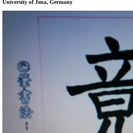
University of Jena, Germany