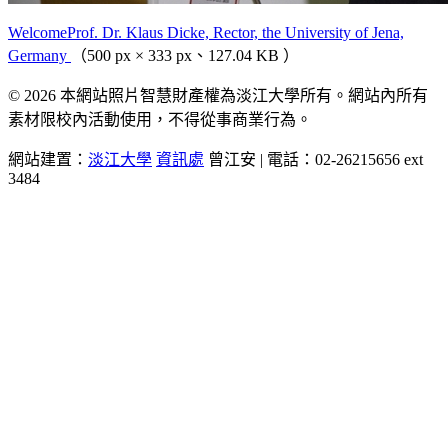
WelcomeProf. Dr. Klaus Dicke, Rector, the University of Jena,
Germany
（500 px × 333 px、127.04 KB ）
© 2026 本網站照片智慧財產權為淡江大學所有。網站內所有
素材限校內活動使用，不得從事商業行為。
網站建置：
淡江大學
資訊處
曾江安 | 電話：02-26215656 ext
3484