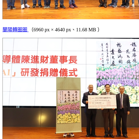
蘭陽轉圈圈
（6960 px × 4640 px、11.68 MB ）