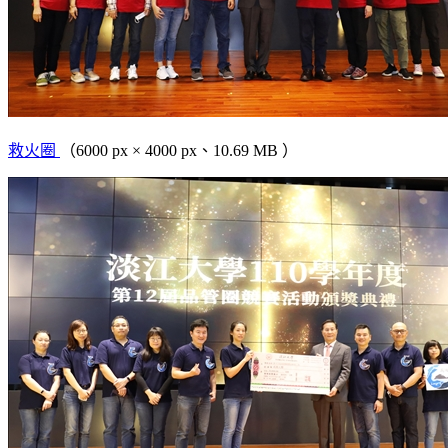
救火圈
（6000 px × 4000 px、10.69 MB ）