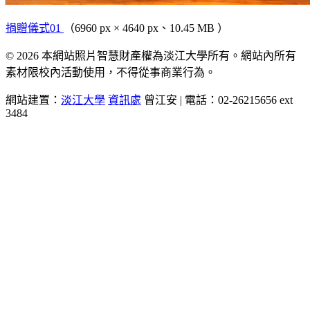
捐贈儀式01
（6960 px × 4640 px、10.45 MB ）
© 2026 本網站照片智慧財產權為淡江大學所有。網站內所有
素材限校內活動使用，不得從事商業行為。
網站建置：
淡江大學
資訊處
曾江安 | 電話：02-26215656 ext
3484