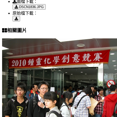
圖檔下載：
DSCN1836.JPG
原始檔下載：
相關圖片