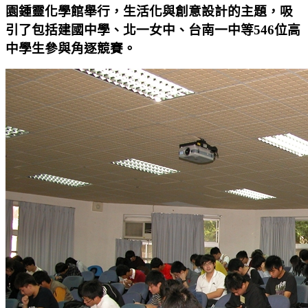
園鍾靈化學館舉行，生活化與創意設計的主題，吸
引了包括建國中學、北一女中、台南一中等546位高
中學生參與角逐競賽。