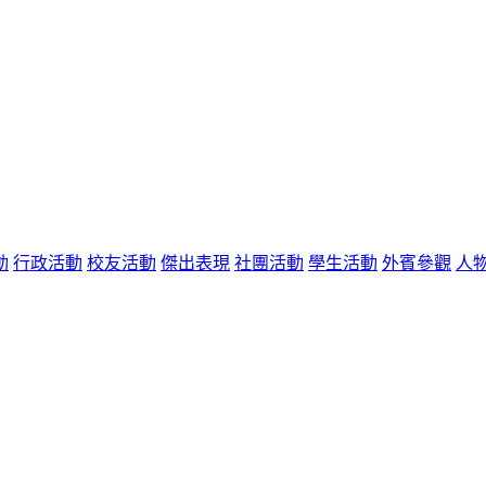
動
行政活動
校友活動
傑出表現
社團活動
學生活動
外賓參觀
人