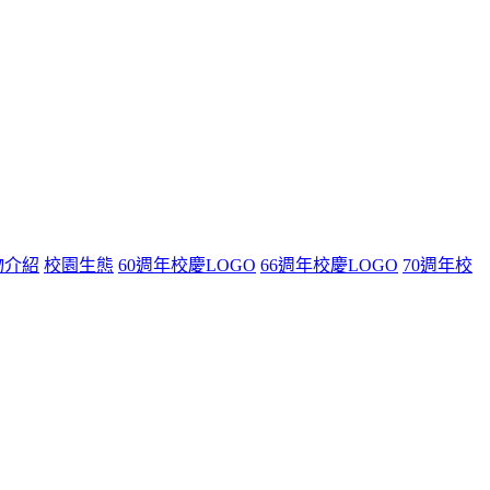
物介紹
校園生態
60週年校慶LOGO
66週年校慶LOGO
70週年校