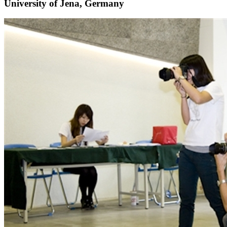
University of Jena, Germany