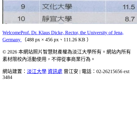
WelcomeProf. Dr. Klaus Dicke, Rector, the University of Jena,
Germany
（488 px × 456 px、111.26 KB ）
© 2026 本網站照片智慧財產權為淡江大學所有。網站內所有
素材限校內活動使用，不得從事商業行為。
網站建置：
淡江大學
資訊處
曾江安 | 電話：02-26215656 ext
3484