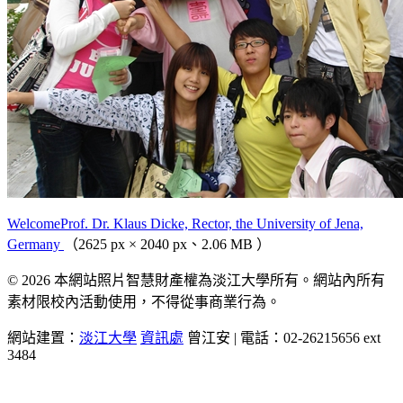
WelcomeProf. Dr. Klaus Dicke, Rector, the University of Jena,
Germany
（2625 px × 2040 px、2.06 MB ）
© 2026 本網站照片智慧財產權為淡江大學所有。網站內所有
素材限校內活動使用，不得從事商業行為。
網站建置：
淡江大學
資訊處
曾江安 | 電話：02-26215656 ext
3484