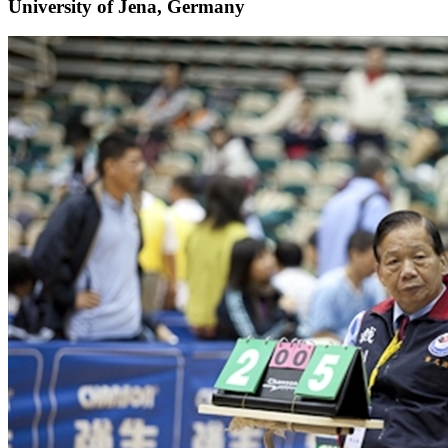
University of Jena, Germany