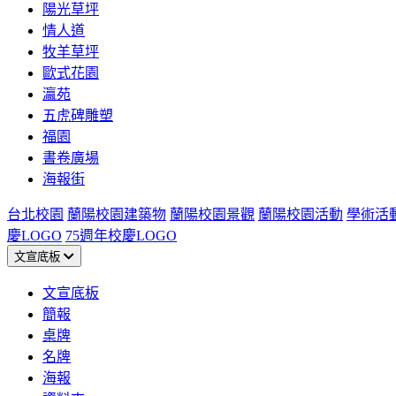
陽光草坪
情人道
牧羊草坪
歐式花園
瀛苑
五虎碑雕塑
福園
書卷廣場
海報街
台北校園
蘭陽校園建築物
蘭陽校園景觀
蘭陽校園活動
學術活
慶LOGO
75週年校慶LOGO
文宣底板
文宣底板
簡報
桌牌
名牌
海報