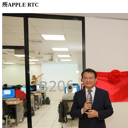
所APPLE RTC