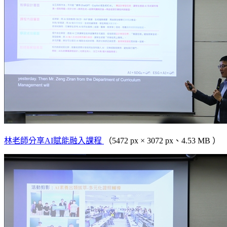
林老師分享AI賦能融入課程
（5472 px × 3072 px、4.53 MB ）