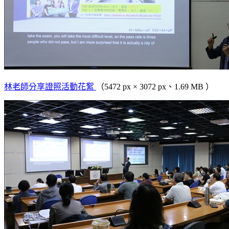
林老師分享證照活動花絮
（5472 px × 3072 px、1.69 MB ）