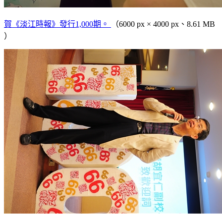
賀《淡江時報》發行1,000期。
（6000 px × 4000 px、8.61 MB
）