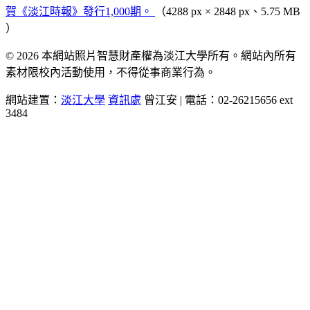
賀《淡江時報》發行1,000期。
（4288 px × 2848 px、5.75 MB
）
© 2026 本網站照片智慧財產權為淡江大學所有。網站內所有
素材限校內活動使用，不得從事商業行為。
網站建置：
淡江大學
資訊處
曾江安 | 電話：02-26215656 ext
3484