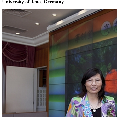
University of Jena, Germany