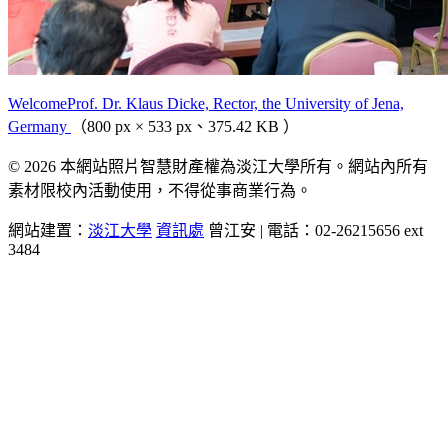
WelcomeProf. Dr. Klaus Dicke, Rector, the University of Jena,
Germany
（800 px × 533 px、375.42 KB ）
© 2026 本網站照片智慧財產權為淡江大學所有。網站內所有
素材限校內活動使用，不得從事商業行為。
網站建置：
淡江大學
資訊處
曾江安 | 電話：02-26215656 ext
3484