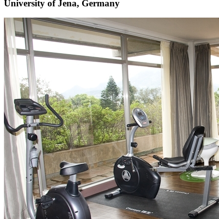
University of Jena, Germany