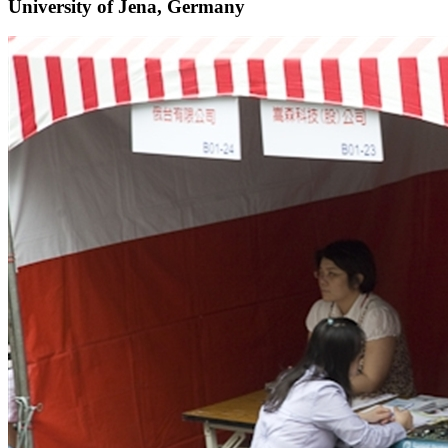
University of Jena, Germany