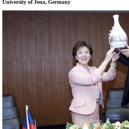
University of Jena, Germany