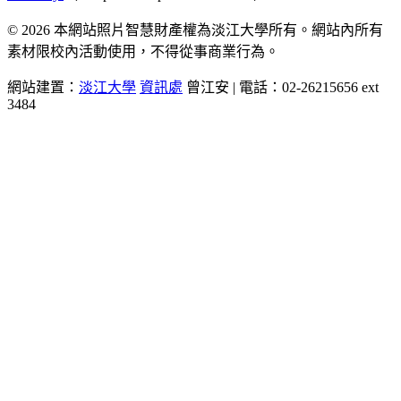
© 2026 本網站照片智慧財產權為淡江大學所有。網站內所有
素材限校內活動使用，不得從事商業行為。
網站建置：
淡江大學
資訊處
曾江安 | 電話：02-26215656 ext
3484