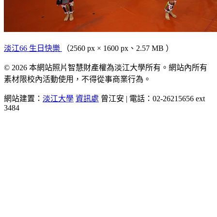
淡江66 生日快樂
（2560 px × 1600 px、2.57 MB ）
© 2026 本網站照片智慧財產權為淡江大學所有。網站內所有
素材限校內活動使用，不得從事商業行為。
網站建置：
淡江大學
資訊處
曾江安 | 電話：02-26215656 ext
3484