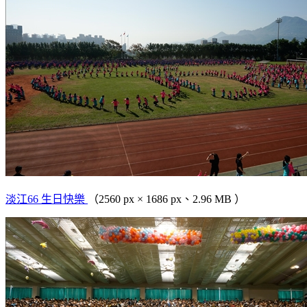
淡江66 生日快樂
（2560 px × 1686 px、2.96 MB ）