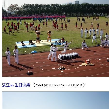
淡江66 生日快樂
（2560 px × 1669 px、4.68 MB ）