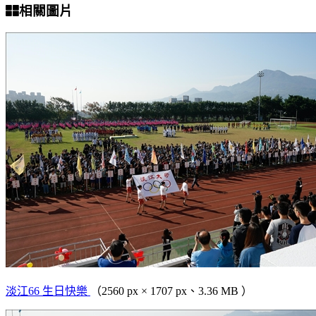
相關圖片
淡江66 生日快樂
（2560 px × 1707 px、3.36 MB ）