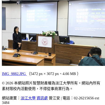
IMG_9882.JPG
（5472 px × 3072 px、4.66 MB ）
© 2026 本網站照片智慧財產權為淡江大學所有。網站內所有
素材限校內活動使用，不得從事商業行為。
網站建置：
淡江大學
資訊處
曾江安 | 電話：02-26215656 ext
3484