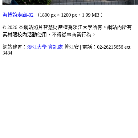
海博館走廊-02
（1800 px × 1200 px、1.99 MB ）
© 2026 本網站照片智慧財產權為淡江大學所有。網站內所有
素材限校內活動使用，不得從事商業行為。
網站建置：
淡江大學
資訊處
曾江安 | 電話：02-26215656 ext
3484