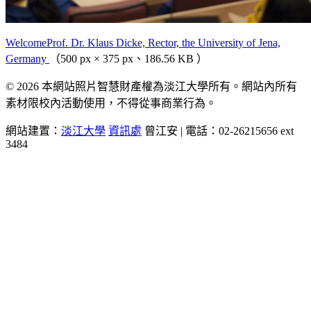
WelcomeProf. Dr. Klaus Dicke, Rector, the University of Jena,
Germany
（500 px × 375 px、186.56 KB ）
© 2026 本網站照片智慧財產權為淡江大學所有。網站內所有
素材限校內活動使用，不得從事商業行為。
網站建置：
淡江大學
資訊處
曾江安 | 電話：02-26215656 ext
3484