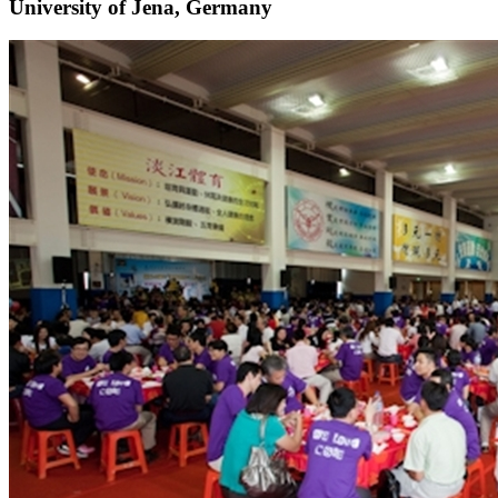
University of Jena, Germany