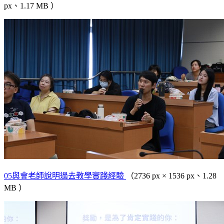
px、1.17 MB ）
05與會老師說明過去教學實踐經驗
（2736 px × 1536 px、1.28
MB ）