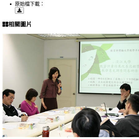
原始檔下載：
相關圖片