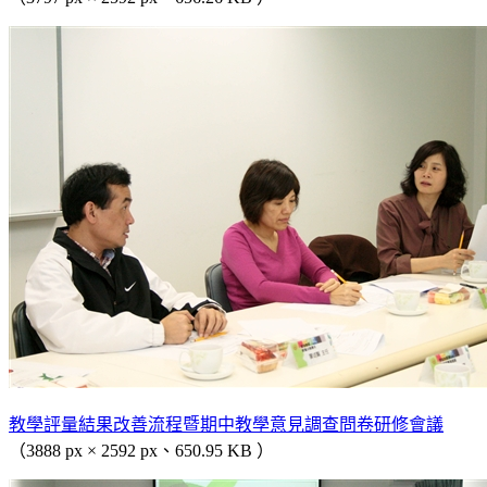
教學評量結果改善流程暨期中教學意見調查問卷研修會議
（3888 px × 2592 px、650.95 KB ）