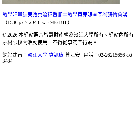
教學評量結果改善流程暨期中教學意見調查問卷研修會議
（1536 px × 2048 px、986 KB ）
© 2026 本網站照片智慧財產權為淡江大學所有。網站內所有
素材限校內活動使用，不得從事商業行為。
網站建置：
淡江大學
資訊處
曾江安 | 電話：02-26215656 ext
3484