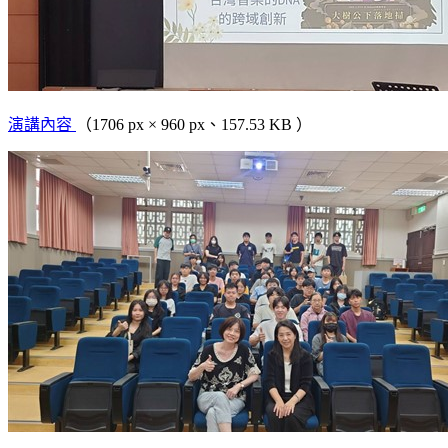
演講內容
（1706 px × 960 px、157.53 KB ）