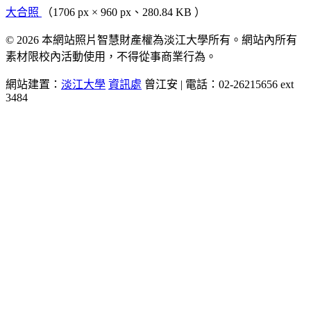
大合照
（1706 px × 960 px、280.84 KB ）
© 2026 本網站照片智慧財產權為淡江大學所有。網站內所有
素材限校內活動使用，不得從事商業行為。
網站建置：
淡江大學
資訊處
曾江安 | 電話：02-26215656 ext
3484