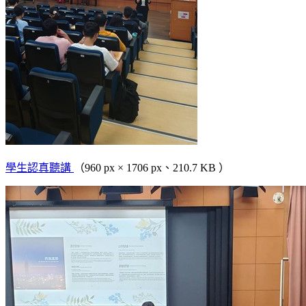
學生認真聽講
（960 px × 1706 px、210.7 KB ）