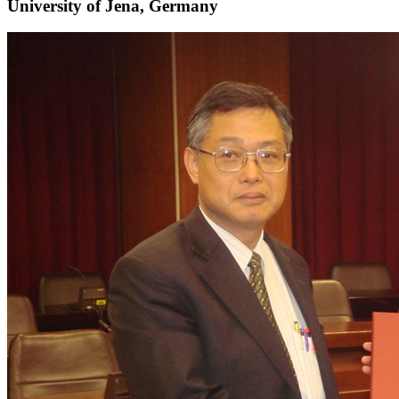
University of Jena, Germany