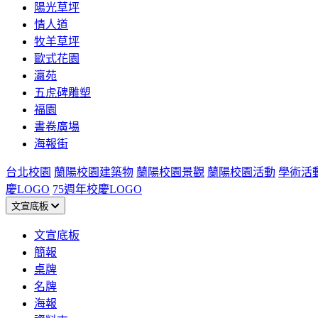
陽光草坪
情人道
牧羊草坪
歐式花園
瀛苑
五虎碑雕塑
福園
書卷廣場
海報街
台北校園
蘭陽校園建築物
蘭陽校園景觀
蘭陽校園活動
學術活
慶LOGO
75週年校慶LOGO
文宣底板
文宣底板
簡報
桌牌
名牌
海報