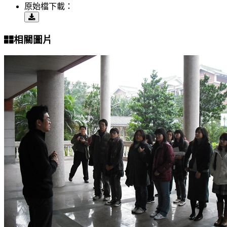
原始檔下載：
相關圖片