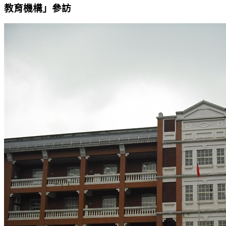
教育機構」參訪