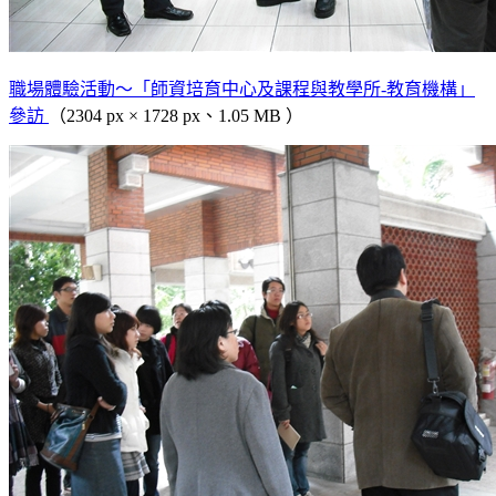
職場體驗活動～「師資培育中心及課程與教學所-教育機構」
參訪
（2304 px × 1728 px、1.05 MB ）