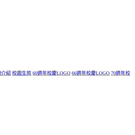
物介紹
校園生態
60週年校慶LOGO
66週年校慶LOGO
70週年校