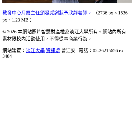
教發中心月霞主任頒發感謝狀予欣靜老師。
（2736 px × 1536
px、1.23 MB ）
© 2026 本網站照片智慧財產權為淡江大學所有。網站內所有
素材限校內活動使用，不得從事商業行為。
網站建置：
淡江大學
資訊處
曾江安 | 電話：02-26215656 ext
3484