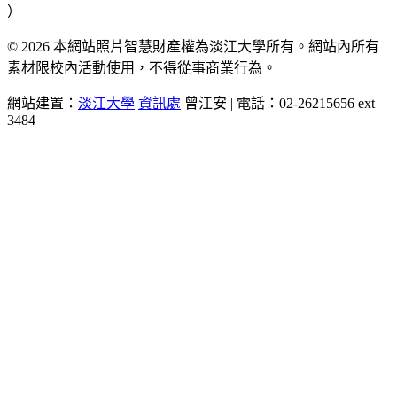
）
© 2026 本網站照片智慧財產權為淡江大學所有。網站內所有
素材限校內活動使用，不得從事商業行為。
網站建置：
淡江大學
資訊處
曾江安 | 電話：02-26215656 ext
3484